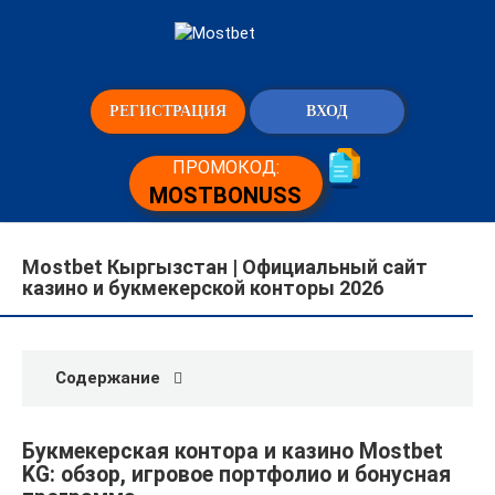
Перейти
к
контенту
РЕГИСТРАЦИЯ
ВХОД
ПРОМОКОД:
MOSTBONUSS
Mostbet Кыргызстан | Официальный сайт
казино и букмекерской конторы 2026
Содержание
Букмекерская контора и казино Mostbet
KG: обзор, игровое портфолио и бонусная