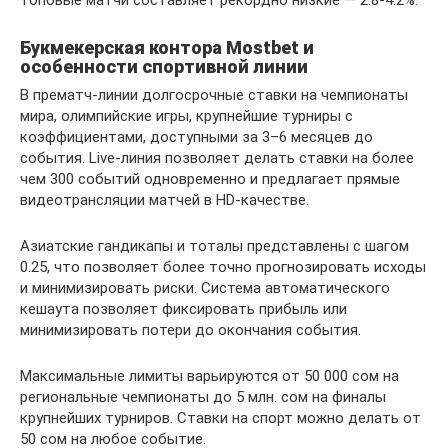
топовые матчи составляет рекордно низкие — 2.8-4.2%.
Букмекерская контора Mostbet и
особенности спортивной линии
В прематч-линии долгосрочные ставки на чемпионаты
мира, олимпийские игры, крупнейшие турниры с
коэффициентами, доступными за 3–6 месяцев до
события. Live-линия позволяет делать ставки на более
чем 300 событий одновременно и предлагает прямые
видеотрансляции матчей в HD-качестве.
Азиатские гандикапы и тоталы представлены с шагом
0.25, что позволяет более точно прогнозировать исходы
и минимизировать риски. Система автоматического
кешаута позволяет фиксировать прибыль или
минимизировать потери до окончания события.
Максимальные лимиты варьируются от 50 000 сом на
региональные чемпионаты до 5 млн. сом на финалы
крупнейших турниров. Ставки на спорт можно делать от
50 сом на любое событие.