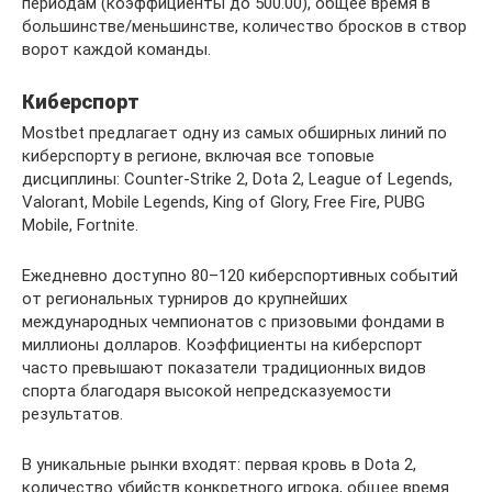
периодам (коэффициенты до 500.00), общее время в
большинстве/меньшинстве, количество бросков в створ
ворот каждой команды.
Киберспорт
Mostbet предлагает одну из самых обширных линий по
киберспорту в регионе, включая все топовые
дисциплины: Counter-Strike 2, Dota 2, League of Legends,
Valorant, Mobile Legends, King of Glory, Free Fire, PUBG
Mobile, Fortnite.
Ежедневно доступно 80–120 киберспортивных событий
от региональных турниров до крупнейших
международных чемпионатов с призовыми фондами в
миллионы долларов. Коэффициенты на киберспорт
часто превышают показатели традиционных видов
спорта благодаря высокой непредсказуемости
результатов.
В уникальные рынки входят: первая кровь в Dota 2,
количество убийств конкретного игрока, общее время