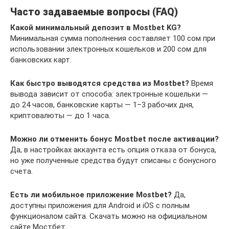
Часто задаваемые вопросы (FAQ)
Какой минимальный депозит в Mostbet KG?
Минимальная сумма пополнения составляет 100 сом при
использовании электронных кошельков и 200 сом для
банковских карт.
Как быстро выводятся средства из Mostbet?
Время
вывода зависит от способа: электронные кошельки —
до 24 часов, банковские карты — 1–3 рабочих дня,
криптовалюты — до 1 часа.
Можно ли отменить бонус Mostbet после активации?
Да, в настройках аккаунта есть опция отказа от бонуса,
но уже полученные средства будут списаны с бонусного
счета.
Есть ли мобильное приложение Mostbet?
Да,
доступны приложения для Android и iOS с полным
функционалом сайта. Скачать можно на официальном
сайте Мостбет.