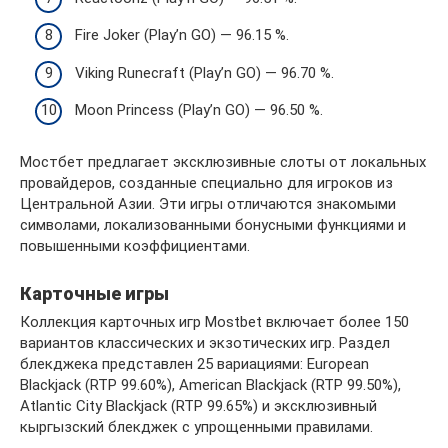
Fire Joker (Play’n GO) — 96.15 %.
Viking Runecraft (Play’n GO) — 96.70 %.
Moon Princess (Play’n GO) — 96.50 %.
Мостбет предлагает эксклюзивные слоты от локальных
провайдеров, созданные специально для игроков из
Центральной Азии. Эти игры отличаются знакомыми
символами, локализованными бонусными функциями и
повышенными коэффициентами.
Карточные игры
Коллекция карточных игр Mostbet включает более 150
вариантов классических и экзотических игр. Раздел
блекджека представлен 25 вариациями: European
Blackjack (RTP 99.60%), American Blackjack (RTP 99.50%),
Atlantic City Blackjack (RTP 99.65%) и эксклюзивный
кыргызский блекджек с упрощенными правилами.