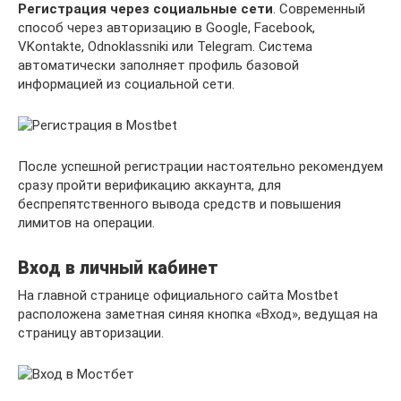
Регистрация через социальные сети
. Современный
способ через авторизацию в Google, Facebook,
VKontakte, Odnoklassniki или Telegram. Система
автоматически заполняет профиль базовой
информацией из социальной сети.
После успешной регистрации настоятельно рекомендуем
сразу пройти верификацию аккаунта, для
беспрепятственного вывода средств и повышения
лимитов на операции.
Вход в личный кабинет
На главной странице официального сайта Mostbet
расположена заметная синяя кнопка «Вход», ведущая на
страницу авторизации.