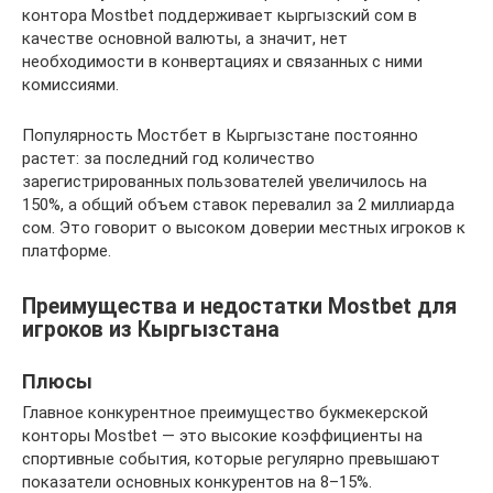
контора Mostbet поддерживает кыргызский сом в
качестве основной валюты, а значит, нет
необходимости в конвертациях и связанных с ними
комиссиями.
Популярность Мостбет в Кыргызстане постоянно
растет: за последний год количество
зарегистрированных пользователей увеличилось на
150%, а общий объем ставок перевалил за 2 миллиарда
сом. Это говорит о высоком доверии местных игроков к
платформе.
Преимущества и недостатки Mostbet для
игроков из Кыргызстана
Плюсы
Главное конкурентное преимущество букмекерской
конторы Mostbet — это высокие коэффициенты на
спортивные события, которые регулярно превышают
показатели основных конкурентов на 8–15%.