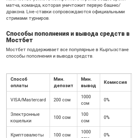
матча, команда, которая уничтожит первую башню/
дракона. Live-ставки сопровождаются официальными
стримами турниров.
Способы пополнения и вывода средств в
Мостбет
Мостбет поддерживает все популярные в Кыргызстане
способы пополнения и вывода средств.
Способ
Мин.
Мин.
В
Комиссия
оплаты
депозит
вывод
о
1000
VISA/Mastercard
200 сом
0%
1
сом
Электронные
100
100 сом
0%
М
кошельки
сом
1000
Криптовалюты
100 сом
0%
Д