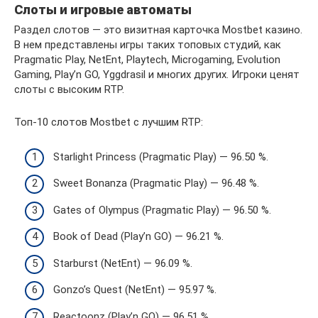
Слоты и игровые автоматы
Раздел слотов — это визитная карточка Mostbet казино.
В нем представлены игры таких топовых студий, как
Pragmatic Play, NetEnt, Playtech, Microgaming, Evolution
Gaming, Play’n GO, Yggdrasil и многих других. Игроки ценят
слоты с высоким RTP.
Топ-10 слотов Mostbet с лучшим RTP:
Starlight Princess (Pragmatic Play) — 96.50 %.
Sweet Bonanza (Pragmatic Play) — 96.48 %.
Gates of Olympus (Pragmatic Play) — 96.50 %.
Book of Dead (Play’n GO) — 96.21 %.
Starburst (NetEnt) — 96.09 %.
Gonzo’s Quest (NetEnt) — 95.97 %.
Reactoonz (Play’n GO) — 96.51 %.