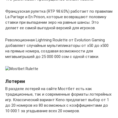
Французская рулетка (RTP 98.65%) работает по правилам
La Partage и En Prison, которые возвращают половину
ставки при выпадении зеро на равные шансы. Это
делает ее самой выгодной версией для игроков.
Революционная Lightning Roulette от Evolution Gaming
добавляет случайные мультипликаторы от x50 до x500
на прямые номера, создавая возможности для
мегавыигрышей до 25 000 000 сом с одной ставки.
Лотереи
В разделе лотерей на сайте Мостбет есть как
традиционные, так и современные форматы лотерейных
игр. Классический вариант Keno предлагает выбор от 1
до 20 номеров из 80 возможных с коэффициентами до
10 000:1 за угадывание всех 20 номеров.