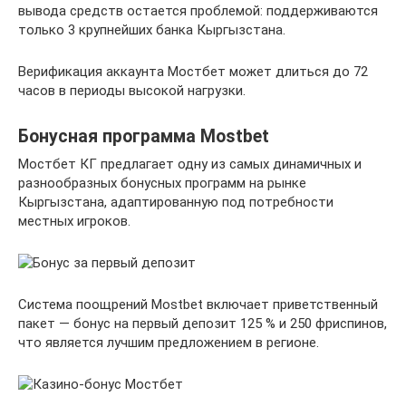
вывода средств остается проблемой: поддерживаются
только 3 крупнейших банка Кыргызстана.
Верификация аккаунта Мостбет может длиться до 72
часов в периоды высокой нагрузки.
Бонусная программа Mostbet
Мостбет КГ предлагает одну из самых динамичных и
разнообразных бонусных программ на рынке
Кыргызстана, адаптированную под потребности
местных игроков.
Система поощрений Mostbet включает приветственный
пакет — бонус на первый депозит 125 % и 250 фриспинов,
что является лучшим предложением в регионе.